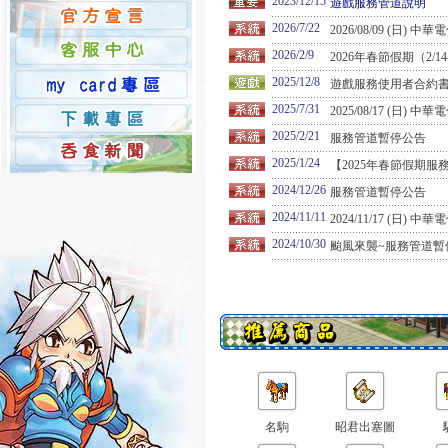
2023/12/15
遊戲服務管道說明
2026/7/22
2026/08/09 (日)
2026/2/9
2026年春節假期（2/1
2025/12/8
遊戲服務使用者合約
2025/7/31
2025/08/17 (日)
2025/2/21
服務管道暫停公告
2025/1/24
【2025年春節假期服
2024/12/26
服務管道暫停公告
2024/11/11
2024/11/17 (日)
2024/10/30
颱風來襲~服務管道暫
名駒
昭君出塞圖