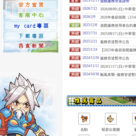
2023/12/15
遊戲服務管道說明
2026/7/22
2026/08/09 (日)
2026/2/9
2026年春節假期（2/1
2025/12/8
遊戲服務使用者合約
2025/7/31
2025/08/17 (日)
2025/2/21
服務管道暫停公告
2025/1/24
【2025年春節假期服
2024/12/26
服務管道暫停公告
2024/11/11
2024/11/17 (日)
2024/10/30
颱風來襲~服務管道暫
名駒
昭君出塞圖