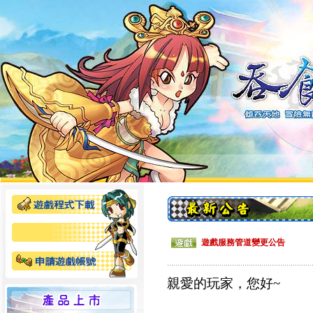
遊戲服務管道變更公告
親愛的玩家，您好~