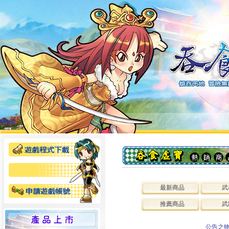
最新商品
武
推薦商品
武
公告之