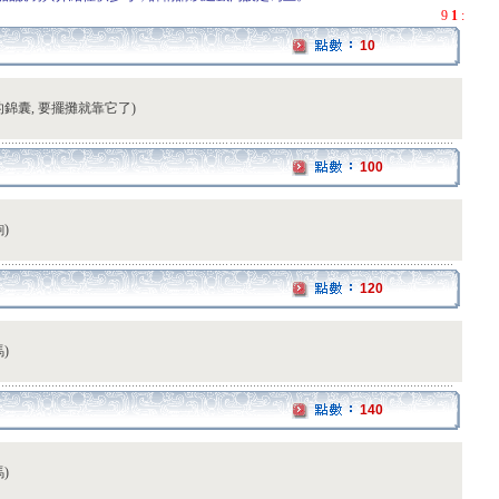
9
1
:
10
錦囊, 要擺攤就靠它了)
100
)
120
)
140
)