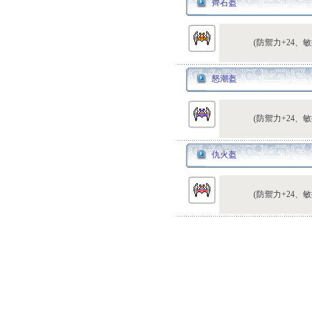
齊石盔
(防禦力+24、敏
怒潮盔
(防禦力+24、敏
仇火盔
(防禦力+24、敏