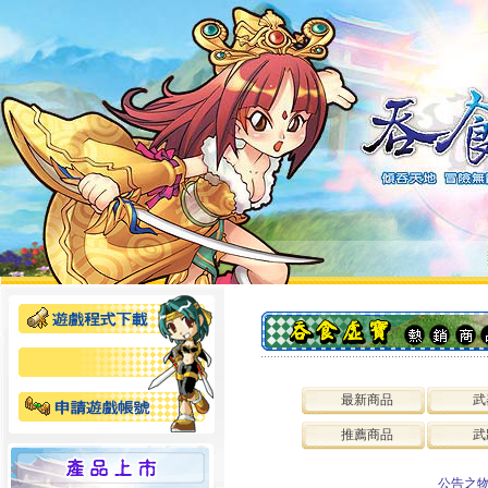
最新商品
武
推薦商品
武
公告之