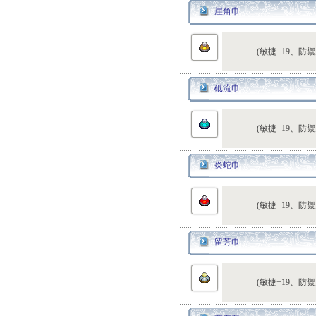
崖角巾
(敏捷+19、防禦
砥流巾
(敏捷+19、防禦
炎蛇巾
(敏捷+19、防禦
留芳巾
(敏捷+19、防禦