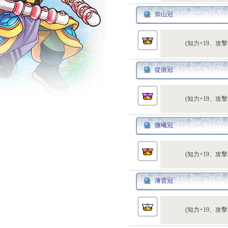
崇山冠
(知力+19、攻擊
從游冠
(知力+19、攻擊
微曦冠
(知力+19、攻擊
薄雲冠
(知力+19、攻擊